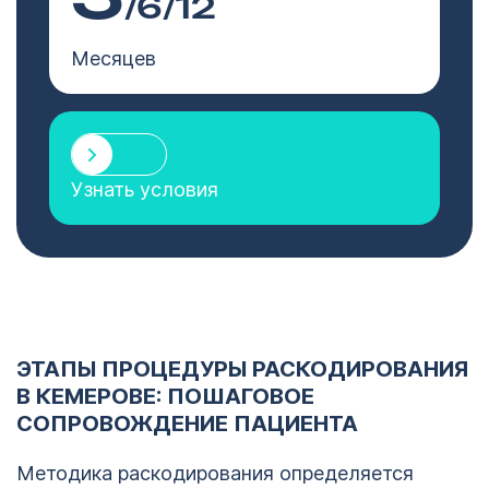
/6/12
Месяцев
Узнать условия
ЭТАПЫ ПРОЦЕДУРЫ РАСКОДИРОВАНИЯ
В КЕМЕРОВЕ: ПОШАГОВОЕ
СОПРОВОЖДЕНИЕ ПАЦИЕНТА
Методика раскодирования определяется