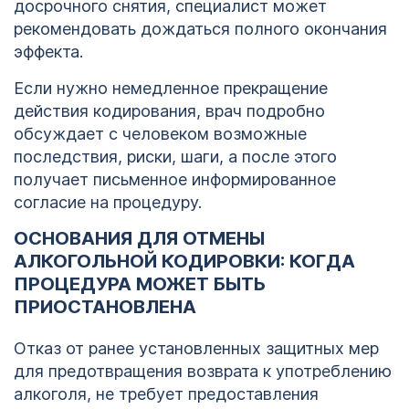
досрочного снятия, специалист может
рекомендовать дождаться полного окончания
эффекта.
Если нужно немедленное прекращение
действия кодирования, врач подробно
обсуждает с человеком возможные
последствия, риски, шаги, а после этого
получает письменное информированное
согласие на процедуру.
ОСНОВАНИЯ ДЛЯ ОТМЕНЫ
АЛКОГОЛЬНОЙ КОДИРОВКИ: КОГДА
ПРОЦЕДУРА МОЖЕТ БЫТЬ
ПРИОСТАНОВЛЕНА
Отказ от ранее установленных защитных мер
для предотвращения возврата к употреблению
алкоголя, не требует предоставления