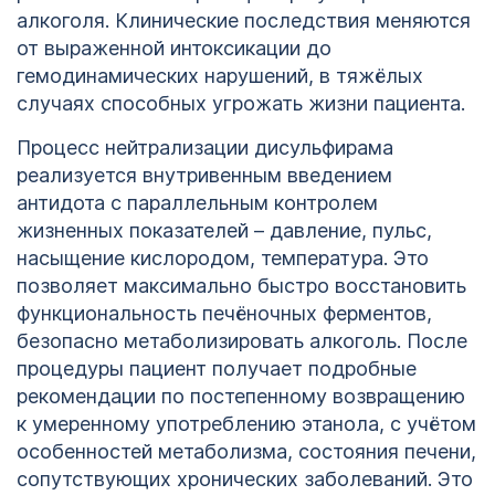
алкоголя. Клинические последствия меняются
от выраженной интоксикации до
гемодинамических нарушений, в тяжёлых
случаях способных угрожать жизни пациента.
Процесс нейтрализации дисульфирама
реализуется внутривенным введением
антидота с параллельным контролем
жизненных показателей – давление, пульс,
насыщение кислородом, температура. Это
позволяет максимально быстро восстановить
функциональность печёночных ферментов,
безопасно метаболизировать алкоголь. После
процедуры пациент получает подробные
рекомендации по постепенному возвращению
к умеренному употреблению этанола, с учётом
особенностей метаболизма, состояния печени,
сопутствующих хронических заболеваний. Это