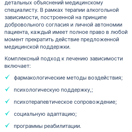
детальных объяснений медицинскому
специалисту. В рамках терапии алкогольной
зависимости, построенной на принципе
добровольного согласия и личной автономии
пациента, каждый имеет полное право в любой
момент прекратить действие предложенной
медицинской поддержки.
Комплексный подход к лечению зависимости
включает:
фармакологические методы воздействия;
психологическую поддержку,;
психотерапевтическое сопровождение;
1
социальную адаптацию;
программы реабилитации.
123