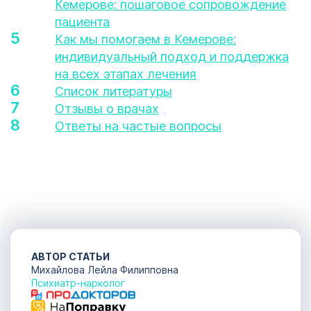
Кемерове: пошаговое сопровождение
пациента
Как мы помогаем в Кемерове:
индивидуальный подход и поддержка
на всех этапах лечения
Список литературы
Отзывы о врачах
Ответы на частые вопросы
АВТОР СТАТЬИ
Михайлова Лейла Филипповна
Психиатр-нарколог