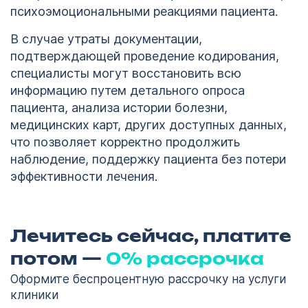
психоэмоциональными реакциями пациента.
В случае утраты документации,
подтверждающей проведение кодирования,
специалисты могут восстановить всю
информацию путем детального опроса
пациента, анализа истории болезни,
медицинских карт, других доступных данных,
что позволяет корректно продолжить
наблюдение, поддержку пациента без потери
эффективности лечения.
Лечитесь сейчас, платите
потом —
0% рассрочка
Оформите беспроцентную рассрочку на услуги
клиники