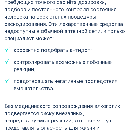
требующих точного расчёта дозировки,
подбора и постоянного контроля состояния
человека на всех этапах процедуры
раскодирования. Эти лекарственные средства
недоступны в обычной аптечной сети, и только
специалист может:
корректно подобрать антидот;
контролировать возможные побочные
реакции;
предотвращать негативные последствия
вмешательства.
Без медицинского сопровождения алкоголик
подвергается риску внезапных,
непредсказуемых реакций, которые могут
представлять опасность для жизни и