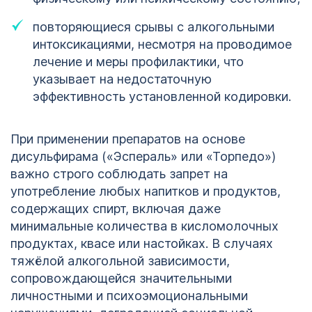
повторяющиеся срывы с алкогольными
интоксикациями, несмотря на проводимое
лечение и меры профилактики, что
указывает на недостаточную
эффективность установленной кодировки.
При применении препаратов на основе
дисульфирама («Эспераль» или «Торпедо»)
важно строго соблюдать запрет на
употребление любых напитков и продуктов,
содержащих спирт, включая даже
минимальные количества в кисломолочных
продуктах, квасе или настойках. В случаях
тяжёлой алкогольной зависимости,
сопровождающейся значительными
личностными и психоэмоциональными