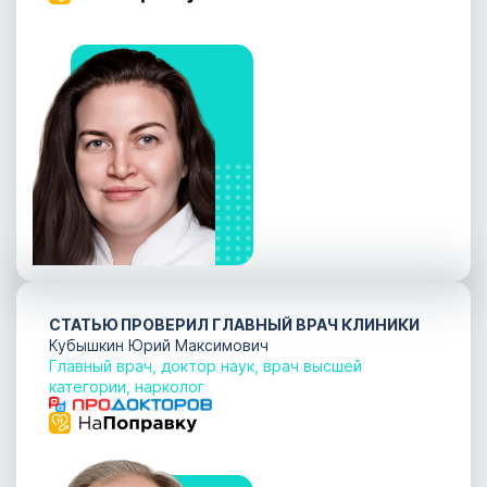
СТАТЬЮ ПРОВЕРИЛ ГЛАВНЫЙ ВРАЧ КЛИНИКИ
Кубышкин Юрий Максимович
Главный врач, доктор наук, врач высшей
категории, нарколог