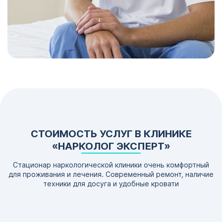
СТОИМОСТЬ УСЛУГ В КЛИНИКЕ
«НАРКОЛОГ ЭКСПЕРТ»
Стационар наркологической клиники очень комфортный
для проживания и лечения. Современный ремонт, наличие
техники для досуга и удобные кровати