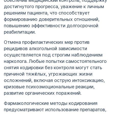
обеспечив медицинский контроль, поддержку
достигнутого прогресса, уважение к личным
решениям пациента, что способствует
формированию доверительных отношений,
повышению эффективности долгосрочной
реабилитации.
Отмена профилактических мер против
рецидивов алкогольной зависимости
осуществляется под строгим наблюдением
нарколога. Любые попытки самостоятельного
снятия кодировки без контроля могут стать
причиной тяжёлых, угрожающих жизни
осложнений, включая острую интоксикацию,
кризовые психоэмоциональные реакции,
развитие органических поражений.
Фармакологические методы кодирования
предусматривают использование препаратов,