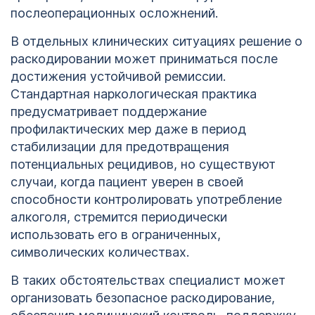
послеоперационных осложнений.
В отдельных клинических ситуациях решение о
раскодировании может приниматься после
достижения устойчивой ремиссии.
Стандартная наркологическая практика
предусматривает поддержание
профилактических мер даже в период
стабилизации для предотвращения
потенциальных рецидивов, но существуют
случаи, когда пациент уверен в своей
способности контролировать употребление
алкоголя, стремится периодически
использовать его в ограниченных,
символических количествах.
В таких обстоятельствах специалист может
организовать безопасное раскодирование,