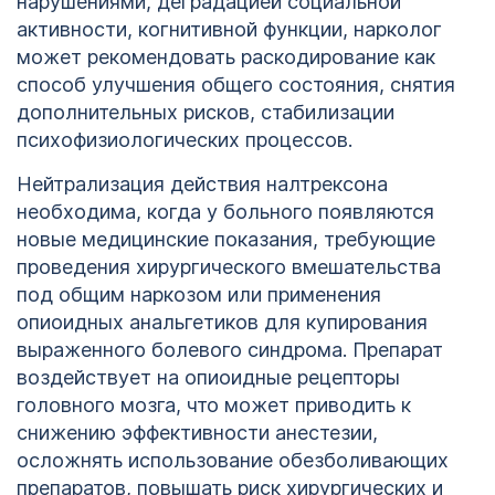
нарушениями, деградацией социальной
активности, когнитивной функции, нарколог
может рекомендовать раскодирование как
способ улучшения общего состояния, снятия
дополнительных рисков, стабилизации
психофизиологических процессов.
Нейтрализация действия налтрексона
необходима, когда у больного появляются
новые медицинские показания, требующие
проведения хирургического вмешательства
под общим наркозом или применения
опиоидных анальгетиков для купирования
выраженного болевого синдрома. Препарат
воздействует на опиоидные рецепторы
головного мозга, что может приводить к
снижению эффективности анестезии,
осложнять использование обезболивающих
препаратов, повышать риск хирургических и