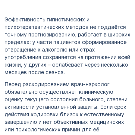
Эффективность гипнотических и
психотерапевтических методов не поддаётся
точному прогнозированию, работает в широких
пределах: у части пациентов сформированное
отвращение к алкоголю или страх
употребления сохраняется на протяжении всей
жизни, у других – ослабевает через несколько
месяцев после сеанса.
Перед раскодированием врач-нарколог
обязательно осуществляет клиническую
оценку текущего состояния больного, степени
активности установленной защиты. Если срок
действия кодировки близок к естественному
завершению и нет объективных медицинских
или психологических причин для её