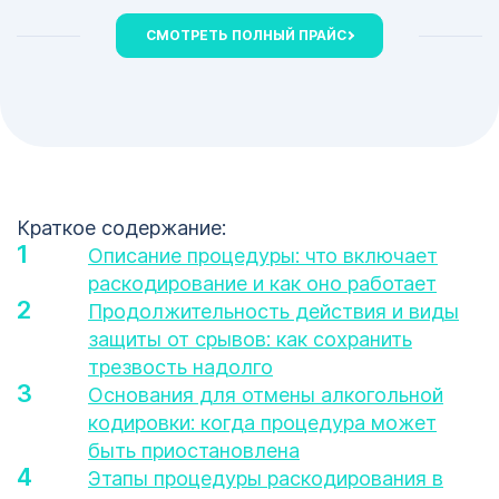
СМОТРЕТЬ ПОЛНЫЙ ПРАЙС
Краткое содержание:
Описание процедуры: что включает
раскодирование и как оно работает
Продолжительность действия и виды
защиты от срывов: как сохранить
трезвость надолго
Основания для отмены алкогольной
кодировки: когда процедура может
быть приостановлена
Этапы процедуры раскодирования в