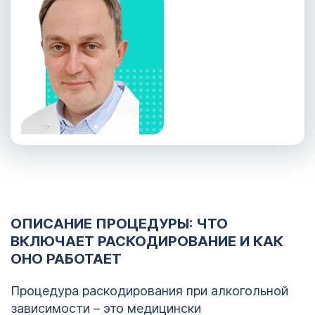
ОПИСАНИЕ ПРОЦЕДУРЫ: ЧТО
ВКЛЮЧАЕТ РАСКОДИРОВАНИЕ И КАК
ОНО РАБОТАЕТ
Процедура раскодирования при алкогольной
зависимости – это медицински