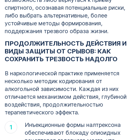
спиртного, осознавая потенциальные риски,
либо выбрать альтернативные, более
устойчивые методы формирования,
поддержания трезвого образа жизни.
ПРОДОЛЖИТЕЛЬНОСТЬ ДЕЙСТВИЯ И
ВИДЫ ЗАЩИТЫ ОТ СРЫВОВ: КАК
СОХРАНИТЬ ТРЕЗВОСТЬ НАДОЛГО
В наркологической практике применяется
несколько методик кодирования от
алкогольной зависимости. Каждая из них
отличается механизмом действия, глубиной
воздействия, продолжительностью
терапевтического эффекта.
Инъекционные формы налтрексона
обеспечивают блокаду опиоидных