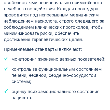
особенностями первоначально применённого
лечебного воздействия. Каждая процедура
проводится под непрерывным медицинским
наблюдением нарколога, строго следящего за
соблюдением клинических протоколов, чтобы
минимизировать риски, обеспечить
достижение терапевтических целей.
Применяемые стандарты включают:
мониторинг жизненно важных показателей;
контроль за функциональным состоянием
печени, нервной, сердечно-сосудистой
системы;
оценку психоэмоционального состояния
пациента.