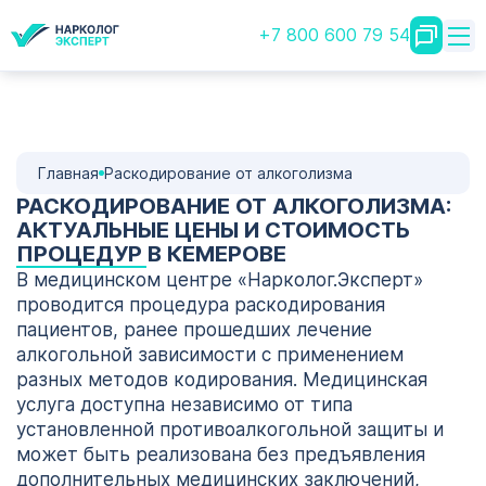
+7 800 600 79 54
Главная
Раскодирование от алкоголизма
РАСКОДИРОВАНИЕ ОТ АЛКОГОЛИЗМА:
АКТУАЛЬНЫЕ ЦЕНЫ И СТОИМОСТЬ
ПРОЦЕДУР В КЕМЕРОВЕ
В медицинском центре «Нарколог.Эксперт»
проводится процедура раскодирования
пациентов, ранее прошедших лечение
алкогольной зависимости с применением
разных методов кодирования. Медицинская
услуга доступна независимо от типа
установленной противоалкогольной защиты и
может быть реализована без предъявления
дополнительных медицинских заключений,