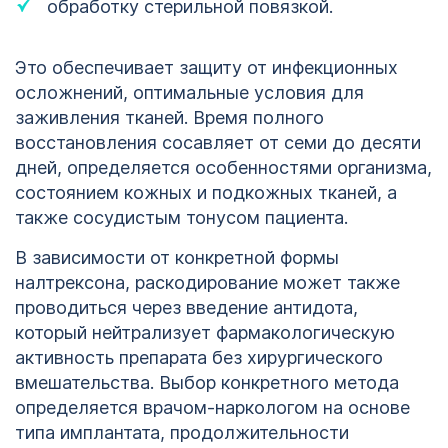
обработку стерильной повязкой.
Это обеспечивает защиту от инфекционных
осложнений, оптимальные условия для
заживления тканей. Время полного
восстановления сосавляет от семи до десяти
дней, определяется особенностями организма,
состоянием кожных и подкожных тканей, а
также сосудистым тонусом пациента.
В зависимости от конкретной формы
налтрексона, раскодирование может также
проводиться через введение антидота,
который нейтрализует фармакологическую
активность препарата без хирургического
вмешательства. Выбор конкретного метода
определяется врачом-наркологом на основе
типа имплантата, продолжительности