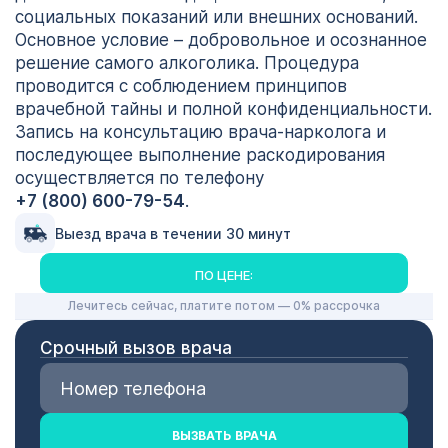
социальных показаний или внешних оснований.
Основное условие – добровольное и осознанное
решение самого алкоголика. Процедура
проводится с соблюдением принципов
врачебной тайны и полной конфиденциальности.
Запись на консультацию врача-нарколога и
последующее выполнение раскодирования
осуществляется по телефону
+7 (800) 600-79-54
.
Выезд врача в течении 30 минут
ПО ЦЕНЕ:
Лечитесь сейчас, платите потом — 0% рассрочка
Срочный вызов врача
ВЫЗВАТЬ ВРАЧА