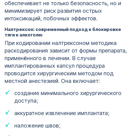
обеспечивает не только безопасность, но и
минимизирует риск развития острых
интоксикаций, побочных эффектов.
Налтрексон: современный подход к блокировке
тяги к алкоголю
При кодировании налтрексоном методика
раскодирования зависит от формы препарата,
применённого в лечении. В случае
имплантированных капсул процедура
проводится хирургическим методом под
местной анестезией. Она включает:
создание минимального хирургического
доступа;
аккуратное извлечение имплантата;
наложение швов;