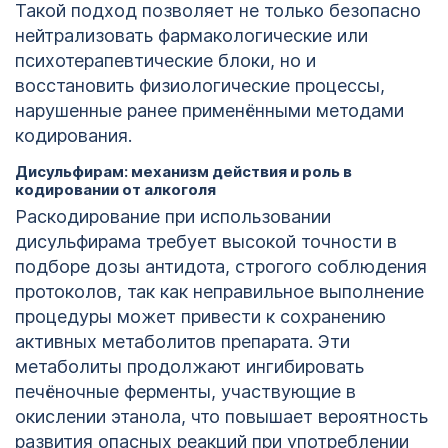
Такой подход позволяет не только безопасно
нейтрализовать фармакологические или
психотерапевтические блоки, но и
восстановить физиологические процессы,
нарушенные ранее применёнными методами
кодирования.
Дисульфирам: механизм действия и роль в
кодировании от алкоголя
Раскодирование при использовании
дисульфирама требует высокой точности в
подборе дозы антидота, строгого соблюдения
протоколов, так как неправильное выполнение
процедуры может привести к сохранению
активных метаболитов препарата. Эти
метаболиты продолжают ингибировать
печёночные ферменты, участвующие в
окислении этанола, что повышает вероятность
развития опасных реакций при употреблении