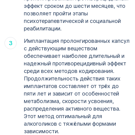
эффект сроком до шести месяцев, что
позволяет пройти этапы
психотерапевтической и социальной
реабилитации.
Имплантация пролонгированных капсул
с действующим веществом
обеспечивает наиболее длительный и
надежный противорецидивный эффект
среди всех методов кодирования.
Продолжительность действия таких
имплантатов составляет от трёх до
пяти лет и зависит от особенностей
метаболизма, скорости усвоения,
распределения активного вещества.
Этот метод оптимальный для
алкоголиков с тяжёлыми формами
зависимости.