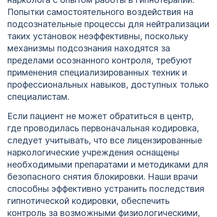
Попытки самостоятельного воздействия на
подсознательные процессы для нейтрализации
таких установок неэффективны, поскольку
механизмы подсознания находятся за
пределами осознанного контроля, требуют
применения специализированных техник и
профессиональных навыков, доступных только
специалистам.
Если пациент не может обратиться в центр,
где проводилась первоначальная кодировка,
следует учитывать, что все лицензированные
наркологические учреждения оснащены
необходимыми препаратами и методиками для
безопасного снятия блокировки. Наши врачи
способны эффективно устранить последствия
гипнотической кодировки, обеспечить
контроль за возможными физиологическими,