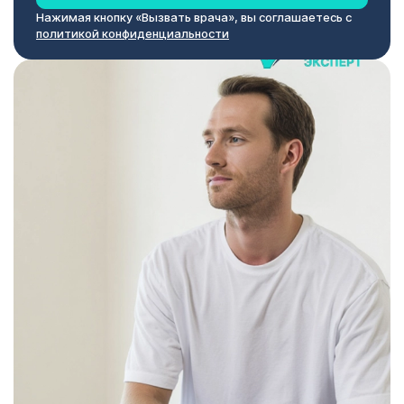
Нажимая кнопку «Вызвать врача», вы соглашаетесь с
политикой конфиденциальности