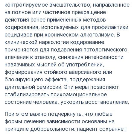
контролируемое вмешательство, направленное
на полное или частичное прекращение
действия ранее применённых методов
кодирования, используемых для профилактики
рецидивов при хроническом алкоголизме. В
клинической наркологии кодирование
применяется для подавления патологического
влечения к этанолу, снижения интенсивности
навязчивых мыслей об употреблении,
формирования стойкого аверсивного или
блокирующего эффекта, поддержания
длительной ремиссии. Эти меры позволяют
стабилизировать психоэмоциональное
состояние человека, ускорить восстановление.
При этом важно подчеркнуть, что любые
формы лечения зависимости основаны на
принципе добровольности: пациент сохраняет